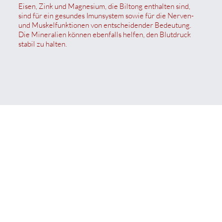
Eisen, Zink und Magnesium, die Biltong enthalten sind,
sind für ein gesundes Imunsystem sowie für die Nerven-
und Muskelfunktionen von entscheidender Bedeutung.
Die Mineralien können ebenfalls helfen, den Blutdruck
stabil zu halten.