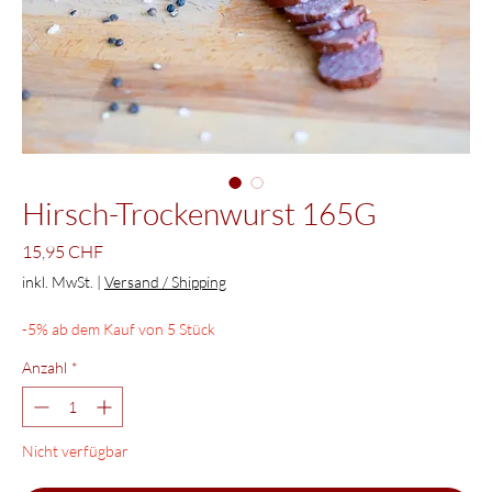
Hirsch-Trockenwurst 165G
Preis
15,95 CHF
inkl. MwSt.
|
Versand / Shipping
-5% ab dem Kauf von 5 Stück
Anzahl
*
Nicht verfügbar