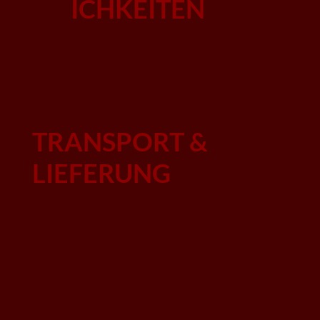
ICHKEITEN
TRANSPORT &
LIEFERUNG