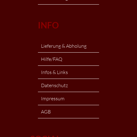
INFO
Lieferung & Abholung
Hilfe/FAQ
Infos & Links
Datenschutz
Impressum
AGB