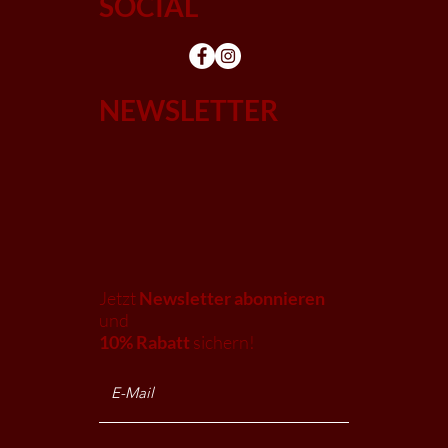
SOCIAL
NEWSLETTER
Jetzt
Newsletter abonnieren
und
10% Rabatt
sichern!