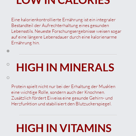
inkl. MwSt.
|
Versand / Shipping
Eine kalorienkontrollierte Ernährung ist ein integraler
Bestandteil der Aufrechterhaltung eines gesunden
Lebensstils. Neueste Forschungsergebnisse weisen sogar
auf eine längere Lebensdauer durch eine kalorienarme
Ernährung hin.
HIGH IN MINERALS
Protein spielt nicht nur bei der Erhaltung der Musklen
eine wichtige Rolle, sondern auch der Knochnen.
Zusätzlich fördert Eiweiss eine gesunde Gehirn- und
Herzfunktion und stabilisiert den Blutzuckerspiegel.
HIGH IN VITAMINS