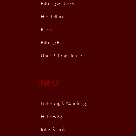
Biltong vs. Jerky
Herstellung
Rezept
Biltong Box
Über Biltong House
INFO
Lieferung & Abholung
Hilfe/FAQ
Infos & Links