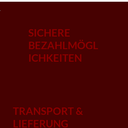
SICHERE
BEZAHLMÖGL
ICHKEITEN
TRANSPORT &
LIEFERUNG