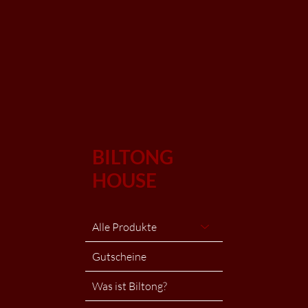
BILTONG
HOUSE
Alle Produkte
Gutscheine
Was ist Biltong?