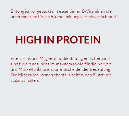
Biltong ist vollgepackt mit essentiellen B-Vitaminen die
unteranderem für die Blutneubildung verantwortlich sind.
HIGH IN PROTEIN
Eisen, Zink und Magnesium, die Biltong enthalten sind,
sind für ein gesundes Imunsystem sowie für die Nerven-
und Muskelfunktionen von entscheidender Bedeutung.
Die Mineralien können ebenfalls helfen, den Blutdruck
stabil zu halten.