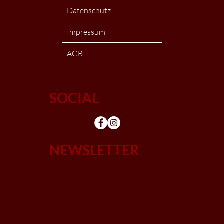
Datenschutz
Impressum
AGB
SOCIAL
NEWSLETTER