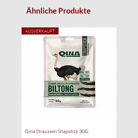
Ähnliche Produkte
AUSVERKAUFT
Qina Straussen Snapstick 30G