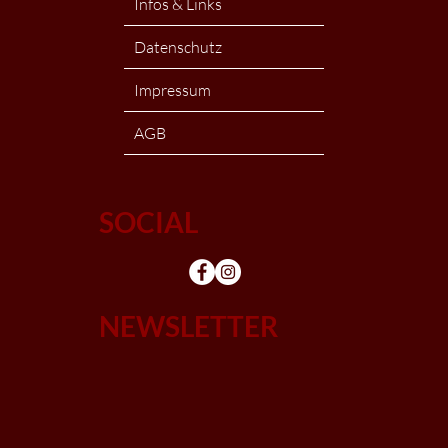
Infos & Links
Datenschutz
Impressum
AGB
SOCIAL
NEWSLETTER