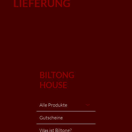
LIEFERUNG
BILTONG
HOUSE
Alle Produkte
Gutscheine
Was ist Biltong?