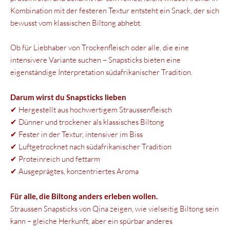
Kombination mit der festeren Textur entsteht ein Snack, der sich
bewusst vom klassischen Biltong abhebt.
Ob für Liebhaber von Trockenfleisch oder alle, die eine
intensivere Variante suchen – Snapsticks bieten eine
eigenständige Interpretation südafrikanischer Tradition.
Darum wirst du Snapsticks lieben
✔ Hergestellt aus hochwertigem Straussenfleisch
✔ Dünner und trockener als klassisches Biltong
✔ Fester in der Textur, intensiver im Biss
✔ Luftgetrocknet nach südafrikanischer Tradition
✔ Proteinreich und fettarm
✔ Ausgeprägtes, konzentriertes Aroma
Für alle, die Biltong anders erleben wollen.
Straussen Snapsticks von Qina zeigen, wie vielseitig Biltong sein
kann – gleiche Herkunft, aber ein spürbar anderes