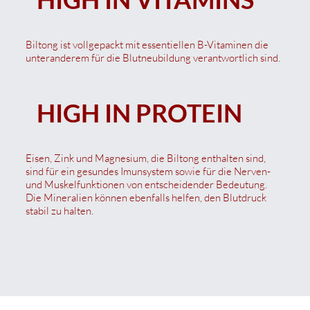
Biltong ist vollgepackt mit essentiellen B-Vitaminen die
unteranderem für die Blutneubildung verantwortlich sind.
HIGH IN PROTEIN
Eisen, Zink und Magnesium, die Biltong enthalten sind,
sind für ein gesundes Imunsystem sowie für die Nerven-
und Muskelfunktionen von entscheidender Bedeutung.
Die Mineralien können ebenfalls helfen, den Blutdruck
stabil zu halten.