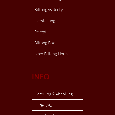
Biltong vs. Jerky
Herstellung
Rezept
Biltong Box
Über Biltong House
INFO
Lieferung & Abholung
Hilfe/FAQ