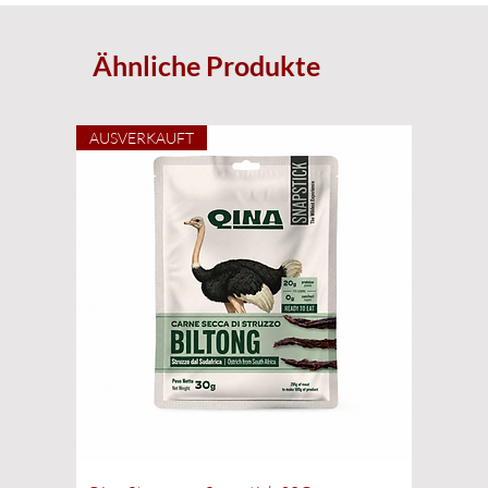
Nach dem Öffnen innerhalb von 24 Stunden verbrauchen.
Ähnliche Produkte
AUSVERKAUFT