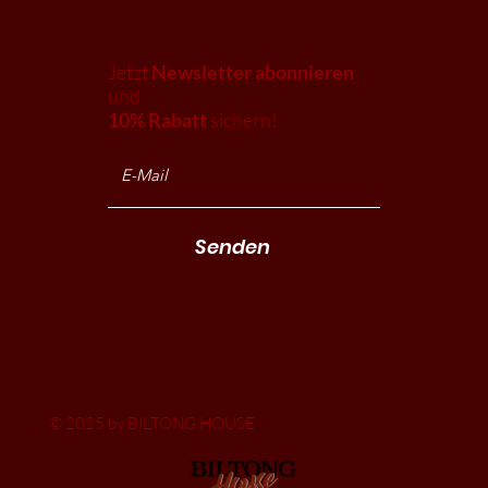
Jetzt
Newsletter abonnieren
und
10% Rabatt
sichern!
Senden
© 2025 by BILTONG HOUSE